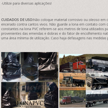
-Utilize para diversas aplicações!
CUIDADOS DE USO:
Não coloque material corrosivo ou oleoso em co
encerado contra cantos vivos. Não guarde a lona em contato com o
constantes na lona PVC referem-se aos metros de lona utilizados p
provenientes das emendas e dobras e do fator de encolhimento natu
uma área mínima de utilização. Caso haja defasagens nas medidas 