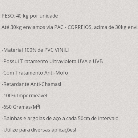
PESO: 40 kg por unidade
Até 30kg enviamos via PAC - CORREIOS, acima de 30kg envi
-Material 100% de PVC VINIL!
-Possui Tratamento Ultravioleta UVA e UVB
-Com Tratamento Anti-Mofo
-Retardante Anti-Chamas!
-100% Impermeável
-650 Gramas/M²!
-Bainhas e argolas de aço a cada 50cm de intervalo
-Utilize para diversas aplicações!