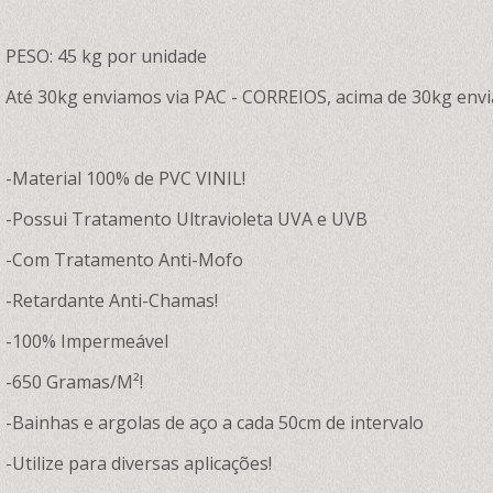
PESO: 45 kg por unidade
Até 30kg enviamos via PAC - CORREIOS, acima de 30kg envi
-Material 100% de PVC VINIL!
-Possui Tratamento Ultravioleta UVA e UVB
-Com Tratamento Anti-Mofo
-Retardante Anti-Chamas!
-100% Impermeável
-650 Gramas/M²!
-Bainhas e argolas de aço a cada 50cm de intervalo
-Utilize para diversas aplicações!