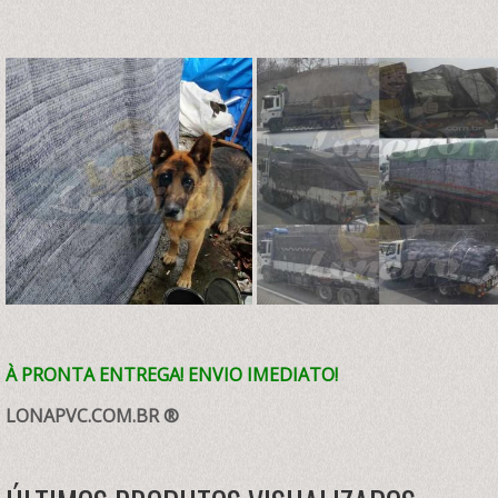
À PRONTA ENTREGA! ENVIO IMEDIATO!
LONAPVC.COM.BR ®