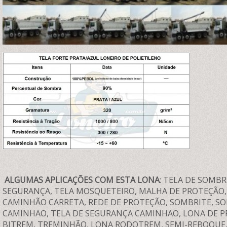
ALGUMAS APLICAÇÕES COM ESTA LONA
: TELA DE SOMB
SEGURANÇA, TELA MOSQUETEIRO, MALHA DE PROTEÇÃO,
CAMINHÃO CARRETA, REDE DE PROTEÇÃO, SOMBRITE, SO
CAMINHAO, TELA DE SEGURANÇA CAMINHAO, LONA DE P
BITREM, TREMINHÃO, LONA RODOTREM, SEMI-REBOQUE, 