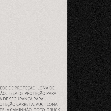
REDE DE PROTEÇÃO, LONA DE
ÃO, TELA DE PROTEÇÃO PARA
NA DE SEGURANÇA PARA
OTEÇÃO CARRETA, VUC, LONA
TELA CAMINHÃO, TOCO, TRUCK,