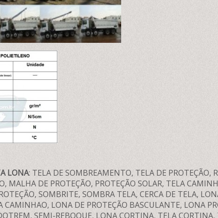
TA LONA
: TELA DE SOMBREAMENTO, TELA DE PROTEÇÃO, 
, MALHA DE PROTEÇÃO, PROTEÇÃO SOLAR, TELA CAMINH
ROTEÇÃO, SOMBRITE, SOMBRA TELA, CERCA DE TELA, LO
A CAMINHAO, LONA DE PROTEÇÃO BASCULANTE, LONA PR
OTREM, SEMI-REBOQUE, LONA CORTINA, TELA CORTINA, 