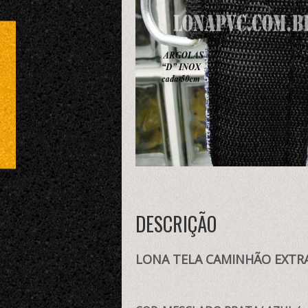
DESCRIÇÃO
LONA TELA CAMINHÃO EXTRA-