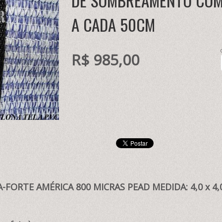
DE SOMBREAMENTO COM 
A CADA 50CM
R$ 985,00
FORTE AMÉRICA 800 MICRAS PEAD MEDIDA: 4,0 x 4