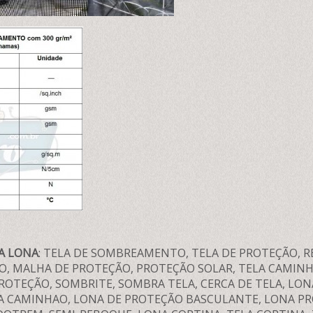
A LONA
: TELA DE SOMBREAMENTO, TELA DE PROTEÇÃO, R
, MALHA DE PROTEÇÃO, PROTEÇÃO SOLAR, TELA CAMINH
ROTEÇÃO, SOMBRITE, SOMBRA TELA, CERCA DE TELA, LO
A CAMINHAO, LONA DE PROTEÇÃO BASCULANTE, LONA PR