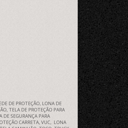
EDE DE PROTEÇÃO, LONA DE
ÃO, TELA DE PROTEÇÃO PARA
NA DE SEGURANÇA PARA
OTEÇÃO CARRETA, VUC, LONA