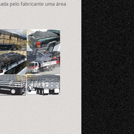
rada pelo fabricante uma área