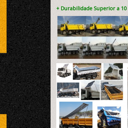
+ Durabilidade Superior a 10