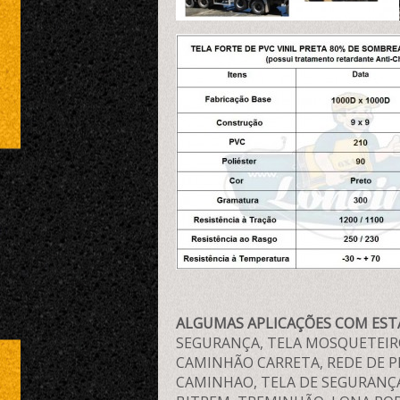
ALGUMAS APLICAÇÕES COM EST
SEGURANÇA, TELA MOSQUETEIRO
CAMINHÃO CARRETA, REDE DE P
CAMINHAO, TELA DE SEGURANÇ