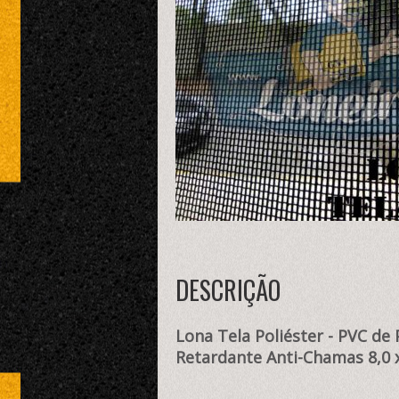
DESCRIÇÃO
Lona Tela Poliéster - PVC d
Retardante Anti-Chamas 8,0 