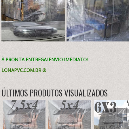
À PRONTA ENTREGA! ENVIO IMEDIATO!
LONAPVC.COM.BR ®
ÚLTIMOS PRODUTOS VISUALIZADOS