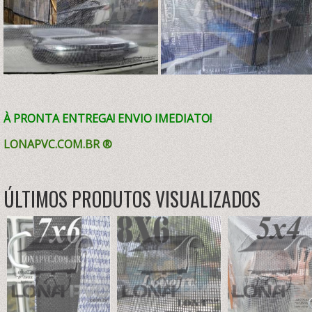
À PRONTA ENTREGA! ENVIO IMEDIATO!
LONAPVC.COM.BR ®
ÚLTIMOS PRODUTOS VISUALIZADOS