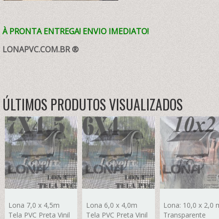
À PRONTA ENTREGA! ENVIO IMEDIATO!
LONAPVC.COM.BR ®
ÚLTIMOS PRODUTOS VISUALIZADOS
Lona 7,0 x 4,5m
Lona 6,0 x 4,0m
Lona: 10,0 x 2,0 
Tela PVC Preta Vinil
Tela PVC Preta Vinil
Transparente