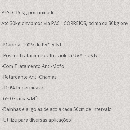
PESO: 15 kg por unidade
Até 30kg enviamos via PAC - CORREIOS, acima de 30kg envi
-Material 100% de PVC VINIL!
-Possui Tratamento Ultravioleta UVA e UVB
-Com Tratamento Anti-Mofo
-Retardante Anti-Chamas!
-100% Impermeável
-650 Gramas/M²!
-Bainhas e argolas de aço a cada 50cm de intervalo
-Utilize para diversas aplicações!