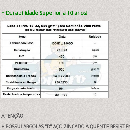
+ Durabilidade Superior a 10 anos!
ATENÇÃO:
+ POSSUI ARGOLAS "D" AÇO ZINCADO À QUENTE RESISTENT