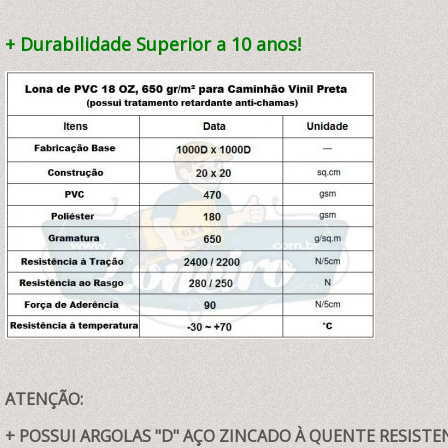
+ Durabilidade Superior a 10 anos!
ATENÇÃO:
+ POSSUI ARGOLAS "D" AÇO ZINCADO À QUENTE RESISTENT